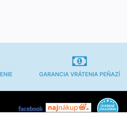
ENIE
GARANCIA VRÁTENIA PEŇAZÍ