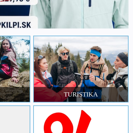
TURISTIKA