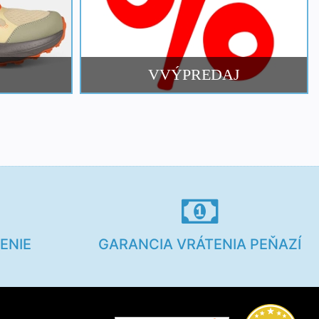
VVÝPREDAJ
ENIE
GARANCIA VRÁTENIA PEŇAZÍ