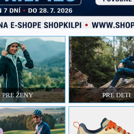
PRE ŽENY
PRE DETI