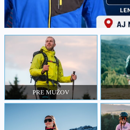
PRE MUŽOV