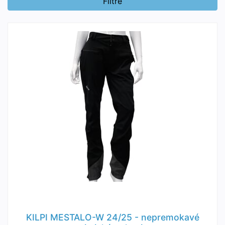
Filtre
KILPI MESTALO-W 24/25 - nepremokavé