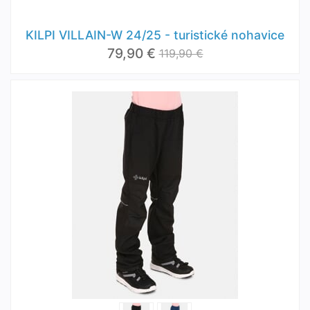
KILPI VILLAIN-W 24/25 - turistické nohavice
79,90 €
119,90 €