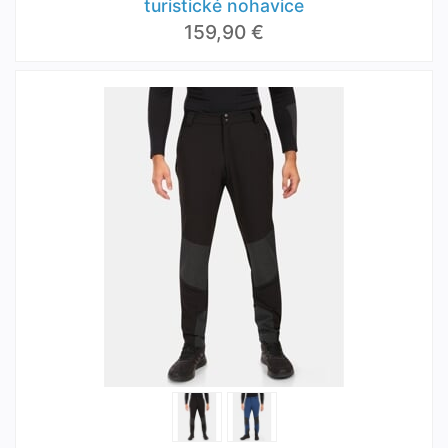
turistické nohavice
159,90 €