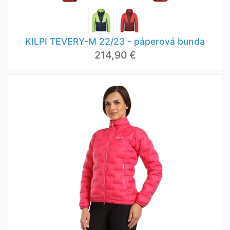
KILPI TEVERY-M 22/23 - páperová bunda
214,90 €