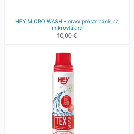
HEY MICRO WASH - prací prostriedok na
mikrovlákna
10,00 €