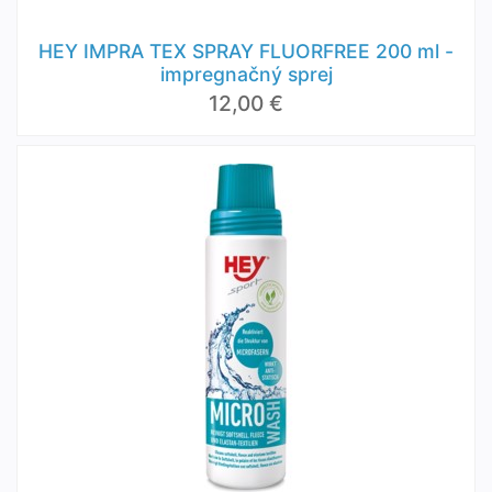
HEY IMPRA TEX SPRAY FLUORFREE 200 ml -
impregnačný sprej
12,00 €