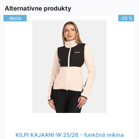
Alternatívne produkty
Akcia
-25 %
KILPI KAJAANI-W 25/26 - funkčná mikina