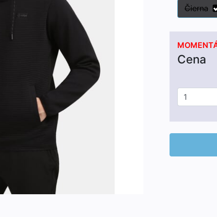
Čierna
MOMENTÁ
Cena